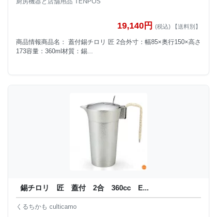
厨房機器と店舗用品 TENPOS
19,140円
(税込) 【送料別】
商品情報商品名： 蓋付錫チロリ 匠 2合外寸：幅85×奥行150×高さ
173容量：360ml材質：錫...
錫チロリ 匠 蓋付 2合 360cc E...
くるちかも culticamo