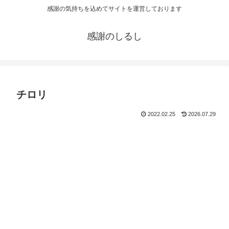
感謝の気持ちを込めてサイトを運営しております
感謝のしるし
チロリ
2022.02.25
2026.07.29