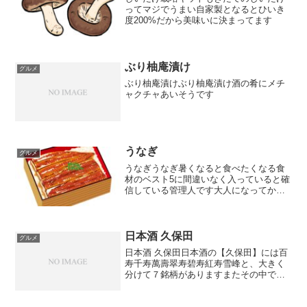
ってマジでうまい自家製となるとひいき
度200%だから美味いに決まってます
ぶり柚庵漬け
グルメ
ぶり柚庵漬けぶり柚庵漬け酒の肴にメチ
ャクチャあいそうです
うなぎ
グルメ
うなぎうなぎ暑くなると食べたくなる食
材のベスト5に間違いなく入っていると確
信している管理人です大人になってから
はあまり食べなくなっちゃいました実は
中学生の時の出来事がトラウマになって
いますお弁当がうな重だったんですイメ
ージはこんな感じあけて...
日本酒 久保田
グルメ
日本酒 久保田日本酒の【久保田】には百
寿千寿萬壽翠寿碧寿紅寿雪峰と、大きく
分けて７銘柄がありますまたその中でい
ろいろと分けられているようで全部で15
種類だそうです久保田の種類はこちら管