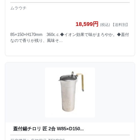
ムラウチ
18,599円
(税込) 【送料別】
85×150×H170mm 360c.c.◆イオン効果で味がまろやか。◆蓋付
なので香りが残り、風味そ...
蓋付錫チロリ 匠 2合 W85×D150...