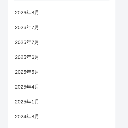
2026年8月
2026年7月
2025年7月
2025年6月
2025年5月
2025年4月
2025年1月
2024年8月