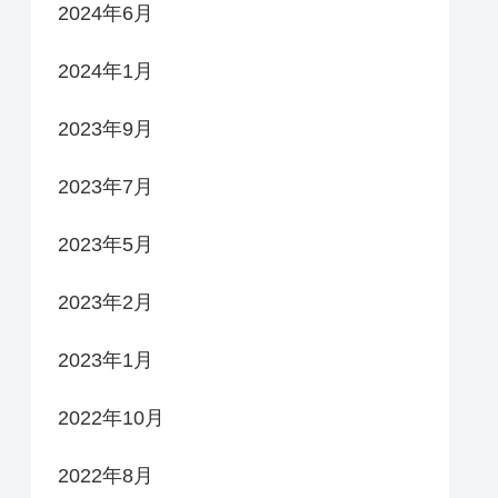
2024年6月
2024年1月
2023年9月
2023年7月
2023年5月
2023年2月
2023年1月
2022年10月
2022年8月