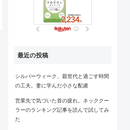
最近の投稿
シルバーウィーク、親世代と過ごす時間
の工夫。妻に学んだ小さな配慮
営業先で気づいた首の疲れ。ネッククー
ラーのランキング記事を読んで試してみ
た