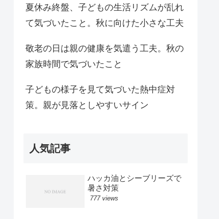
夏休み終盤、子どもの生活リズムが乱れ
て気づいたこと。秋に向けた小さな工夫
敬老の日は親の健康を気遣う工夫。秋の
家族時間で気づいたこと
子どもの様子を見て気づいた熱中症対
策。親が見落としやすいサイン
人気記事
ハッカ油とシーブリーズで
暑さ対策
777 views