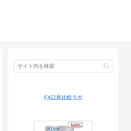
FX口座比較ラボ