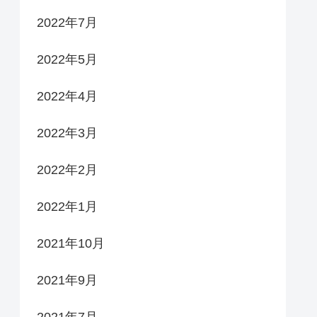
2022年7月
2022年5月
2022年4月
2022年3月
2022年2月
2022年1月
2021年10月
2021年9月
2021年7月