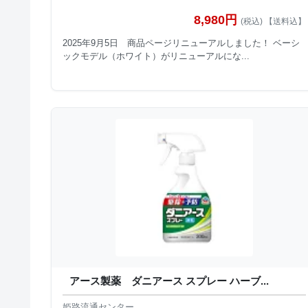
8,980円
(税込) 【送料込】
2025年9月5日 商品ページリニューアルしました！ ベーシ
ックモデル（ホワイト）がリニューアルにな...
アース製薬 ダニアース スプレー ハーブ...
姫路流通センター