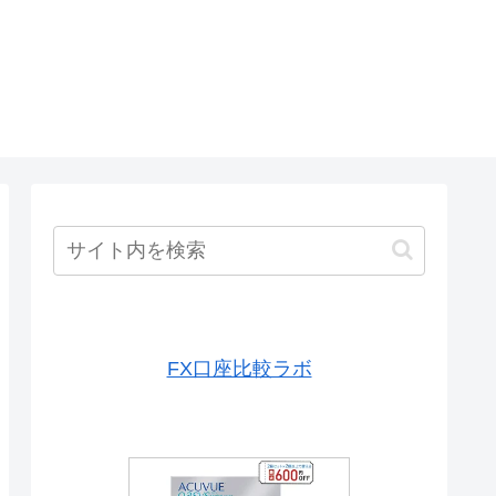
FX口座比較ラボ