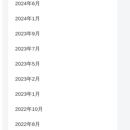
2024年6月
2024年1月
2023年9月
2023年7月
2023年5月
2023年2月
2023年1月
2022年10月
2022年8月