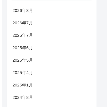
2026年8月
2026年7月
2025年7月
2025年6月
2025年5月
2025年4月
2025年1月
2024年8月