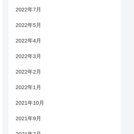
2022年7月
2022年5月
2022年4月
2022年3月
2022年2月
2022年1月
2021年10月
2021年9月
2021年7月