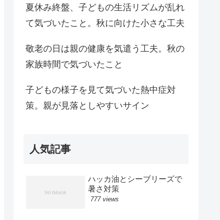
夏休み終盤、子どもの生活リズムが乱れ
て気づいたこと。秋に向けた小さな工夫
敬老の日は親の健康を気遣う工夫。秋の
家族時間で気づいたこと
子どもの様子を見て気づいた熱中症対
策。親が見落としやすいサイン
人気記事
ハッカ油とシーブリーズで
暑さ対策
777 views