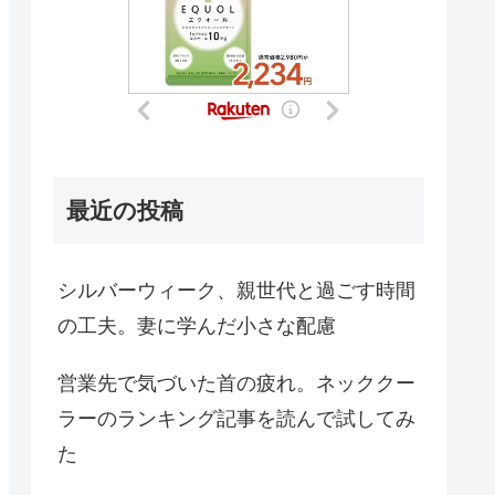
最近の投稿
シルバーウィーク、親世代と過ごす時間
の工夫。妻に学んだ小さな配慮
営業先で気づいた首の疲れ。ネッククー
ラーのランキング記事を読んで試してみ
た