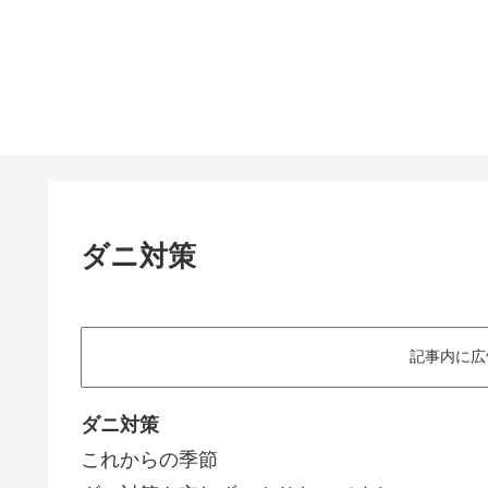
ダニ対策
記事内に広
ダニ対策
これからの季節