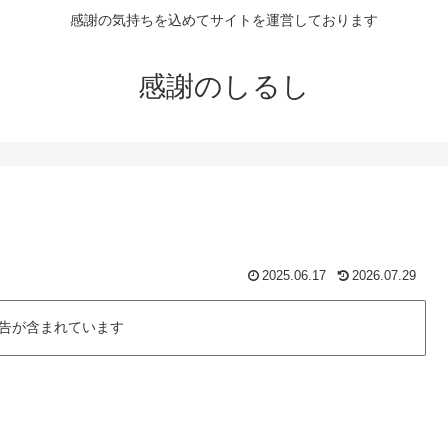
感謝の気持ちを込めてサイトを運営しております
感謝のしるし
2025.06.17
2026.07.29
告が含まれています