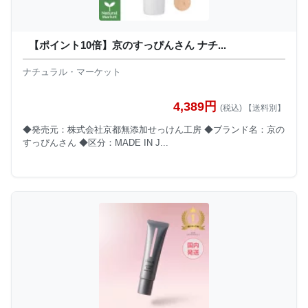
【ポイント10倍】京のすっぴんさん ナチ...
ナチュラル・マーケット
4,389円
(税込) 【送料別】
◆発売元：株式会社京都無添加せっけん工房 ◆ブランド名：京の
すっぴんさん ◆区分：MADE IN J...