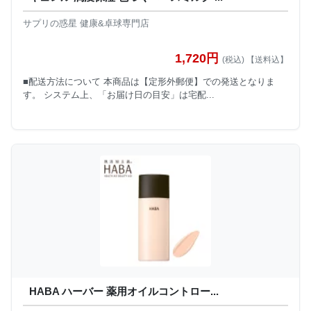
サプリの惑星 健康&卓球専門店
1,720円
(税込) 【送料込】
■配送方法について 本商品は【定形外郵便】での発送となりま
す。 システム上、「お届け日の目安」は宅配...
HABA ハーバー 薬用オイルコントロー...