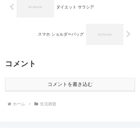
ダイエット サラシア
スマホ ショルダーバッグ
コメント
コメントを書き込む
ホーム
生活雑貨