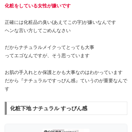
化粧をしている女性が嫌いです
正確には化粧品の臭い(あえてこの字)が嫌いなんです
ヘンな言い方してごめんなさい
だからナチュラルメイクってとっても大事
ってエゴなんですが、そう思っています
お肌の手入れとか保護とかも大事なのはわかっています
だから『ナチュラルですっぴん感』ていうのが重要なんで
す
化粧下地 ナチュラル すっぴん感