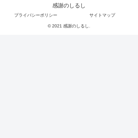
感謝のしるし
プライバシーポリシー
サイトマップ
© 2021 感謝のしるし.