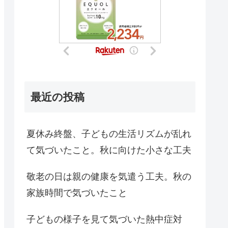
最近の投稿
夏休み終盤、子どもの生活リズムが乱れ
て気づいたこと。秋に向けた小さな工夫
敬老の日は親の健康を気遣う工夫。秋の
家族時間で気づいたこと
子どもの様子を見て気づいた熱中症対