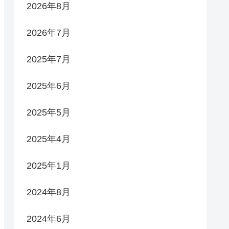
2026年8月
2026年7月
2025年7月
2025年6月
2025年5月
2025年4月
2025年1月
2024年8月
2024年6月