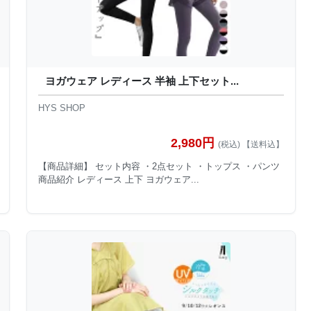
ヨガウェア レディース 半袖 上下セット...
HYS SHOP
2,980円
(税込) 【送料込】
【商品詳細】 セット内容 ・2点セット ・トップス ・パンツ
商品紹介 レディース 上下 ヨガウェア...