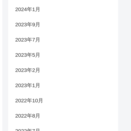
2024年1月
2023年9月
2023年7月
2023年5月
2023年2月
2023年1月
2022年10月
2022年8月
2022年7月