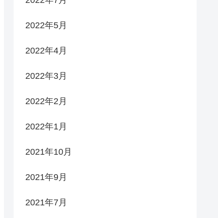
2022年5月
2022年4月
2022年3月
2022年2月
2022年1月
2021年10月
2021年9月
2021年7月