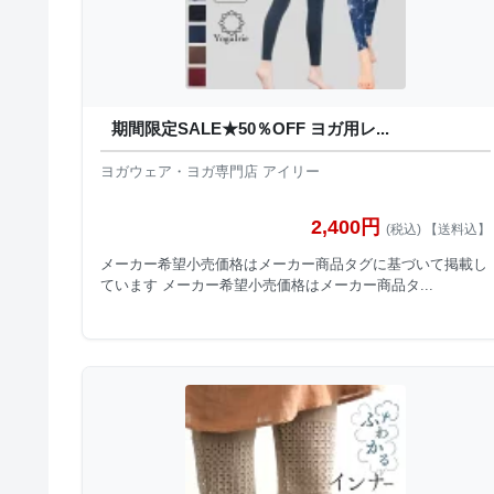
期間限定SALE★50％OFF ヨガ用レ...
ヨガウェア・ヨガ専門店 アイリー
2,400円
(税込) 【送料込】
メーカー希望小売価格はメーカー商品タグに基づいて掲載し
ています メーカー希望小売価格はメーカー商品タ...