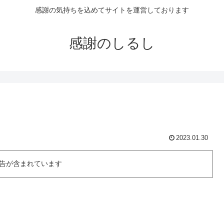
感謝の気持ちを込めてサイトを運営しております
感謝のしるし
2023.01.30
告が含まれています