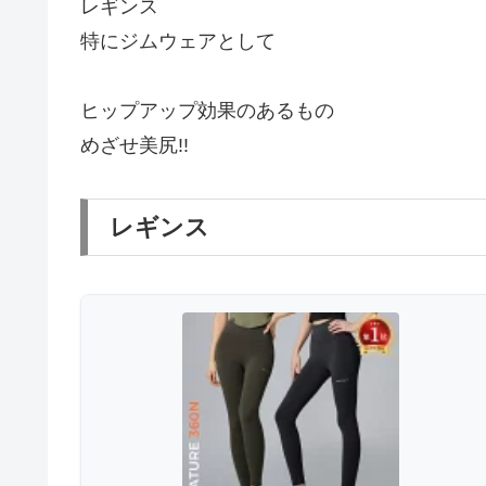
レギンス
特にジムウェアとして
ヒップアップ効果のあるもの
めざせ美尻!!
レギンス