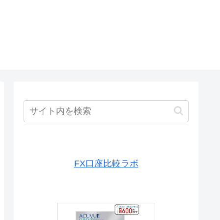
FX口座比較ラボ