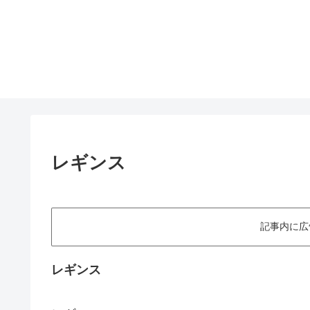
レギンス
記事内に広
レギンス