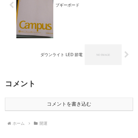
ブギーボード
ダウンライト LED 節電
コメント
コメントを書き込む
ホーム
開運