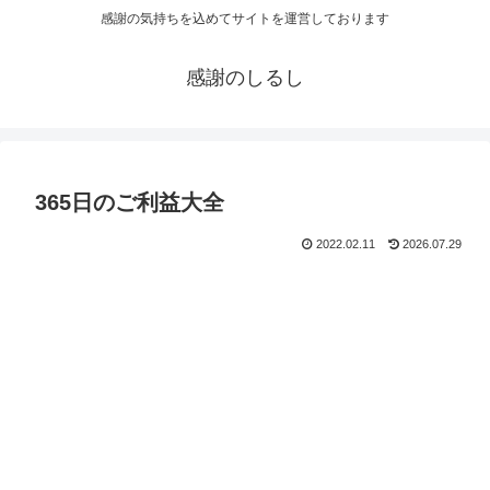
感謝の気持ちを込めてサイトを運営しております
感謝のしるし
365日のご利益大全
2022.02.11
2026.07.29