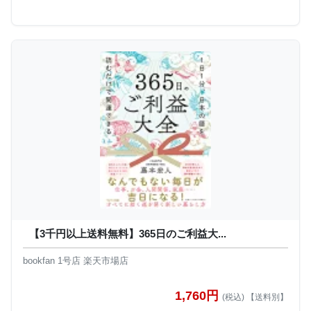
【3千円以上送料無料】365日のご利益大...
bookfan 1号店 楽天市場店
1,760円
(税込) 【送料別】