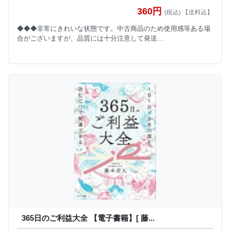
360円
(税込) 【送料込】
◆◆◆非常にきれいな状態です。中古商品のため使用感等ある場
合がございますが、品質には十分注意して発送...
365日のご利益大全 【電子書籍】[ 藤...