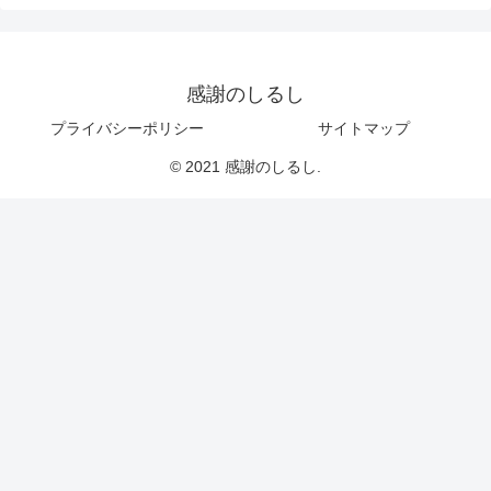
感謝のしるし
プライバシーポリシー
サイトマップ
© 2021 感謝のしるし.