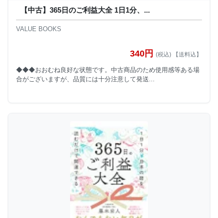
【中古】365日のご利益大全 1日1分、...
VALUE BOOKS
340円
(税込) 【送料込】
◆◆◆おおむね良好な状態です。中古商品のため使用感等ある場
合がございますが、品質には十分注意して発送...