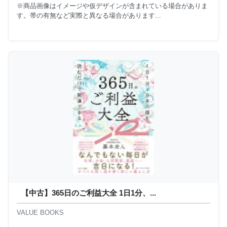
※商品画像はイメージや仮デザインが含まれている場合がありま
す。帯の有無など実際と異なる場合があります...
【中古】365日のご利益大全 1日1分、...
VALUE BOOKS