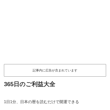
記事内に広告が含まれています
365日のご利益大全
1日1分、日本の暦を読むだけで開運できる