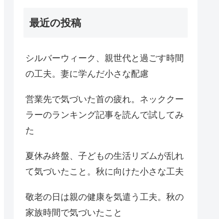
最近の投稿
シルバーウィーク、親世代と過ごす時間
の工夫。妻に学んだ小さな配慮
営業先で気づいた首の疲れ。ネッククー
ラーのランキング記事を読んで試してみ
た
夏休み終盤、子どもの生活リズムが乱れ
て気づいたこと。秋に向けた小さな工夫
敬老の日は親の健康を気遣う工夫。秋の
家族時間で気づいたこと