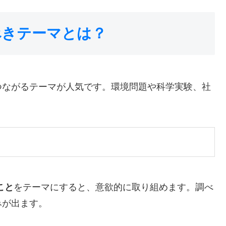
べきテーマとは？
つながるテーマが人気です。環境問題や科学実験、社
こと
をテーマにすると、意欲的に取り組めます。調べ
みが出ます。