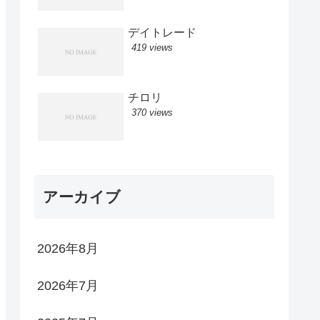
デイトレード
419 views
チロリ
370 views
アーカイブ
2026年8月
2026年7月