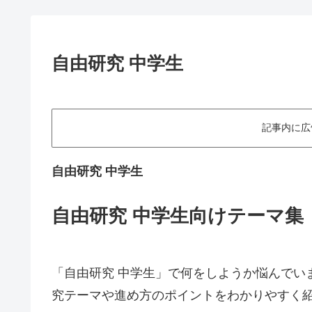
自由研究 中学生
記事内に広
自由研究 中学生
自由研究 中学生向けテーマ
「自由研究 中学生」で何をしようか悩んでい
究テーマや進め方のポイントをわかりやすく