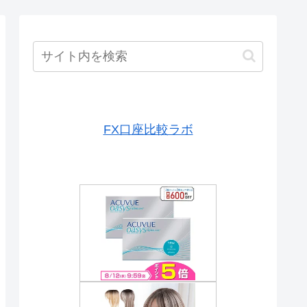
FX口座比較ラボ