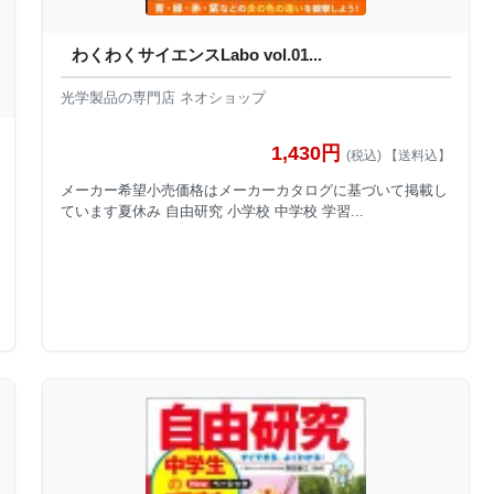
わくわくサイエンスLabo vol.01...
光学製品の専門店 ネオショップ
1,430円
(税込) 【送料込】
メーカー希望小売価格はメーカーカタログに基づいて掲載し
ています夏休み 自由研究 小学校 中学校 学習...