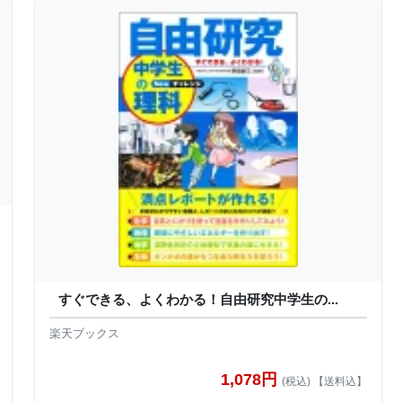
すぐできる、よくわかる！自由研究中学生の...
楽天ブックス
1,078円
(税込) 【送料込】