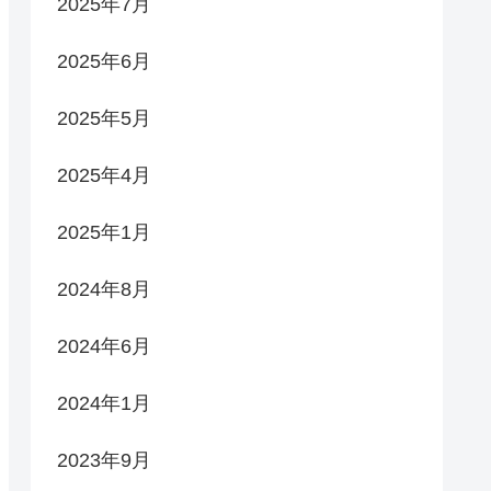
2025年7月
2025年6月
2025年5月
2025年4月
2025年1月
2024年8月
2024年6月
2024年1月
2023年9月