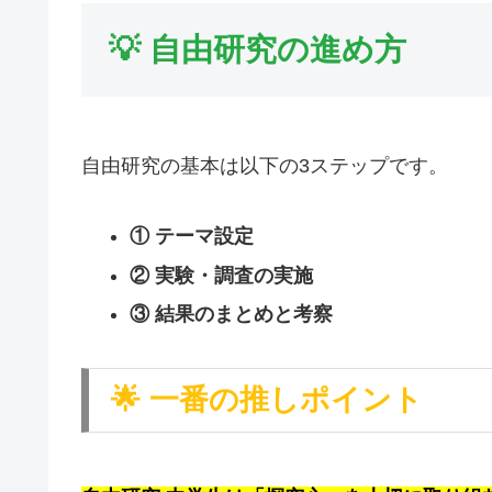
💡
自由研究の進め方
自由研究の基本は以下の3ステップです。
① テーマ設定
② 実験・調査の実施
③ 結果のまとめと考察
🌟
一番の推しポイント