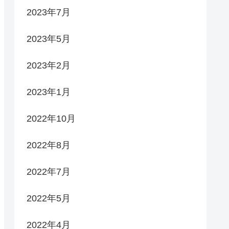
2023年7月
2023年5月
2023年2月
2023年1月
2022年10月
2022年8月
2022年7月
2022年5月
2022年4月