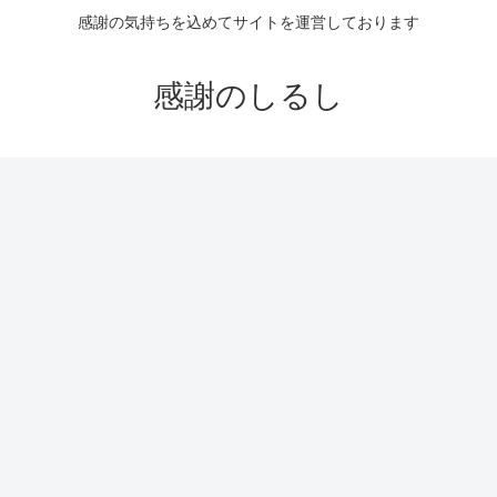
感謝の気持ちを込めてサイトを運営しております
感謝のしるし