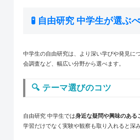
🧪
自由研究 中学生が選ぶ
中学生の自由研究は、より深い学びや発見に
会調査など、幅広い分野から選べます。
🔍
テーマ選びのコツ
自由研究 中学生では
身近な疑問や興味のある
学習だけでなく実験や観察も取り入れると深