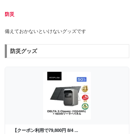
防災
備えておかないといけないグッズです
防災グッズ
【クーポン利用で79,800円 8/4 ...