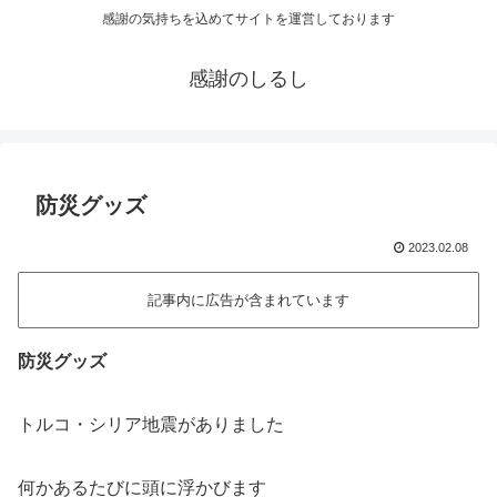
感謝の気持ちを込めてサイトを運営しております
感謝のしるし
防災グッズ
2023.02.08
記事内に広告が含まれています
防災グッズ
トルコ・シリア地震がありました
何かあるたびに頭に浮かびます