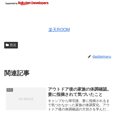
楽天ROOM
防災
daidaimaru
関連記事
アウトドア後の家族の体調確認。
防災
妻に指摘されて気づいたこと
キャンプから帰宅後、妻に指摘されるま
で気づかなかった家族の体調変化。アウ
トドア後の体調確認の大切さを学んだ話
です。