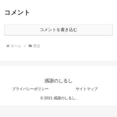
コメント
コメントを書き込む
ホーム
防災
感謝のしるし
プライバシーポリシー
サイトマップ
© 2021 感謝のしるし.