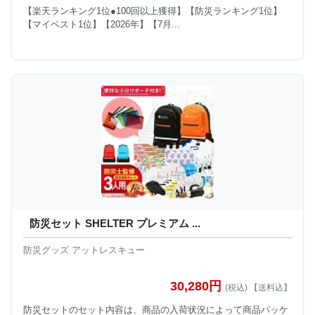
【楽天ランキング1位●100回以上獲得】【防災ランキング1位】
【マイベスト1位】【2026年】【7月...
防災セット SHELTER プレミアム ...
防災グッズ アットレスキュー
30,280円
(税込) 【送料込】
防災セットのセット内容は、商品の入荷状況によって商品パッケ