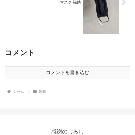
マスク 福助
コメント
コメントを書き込む
ホーム
趣味
感謝のしるし