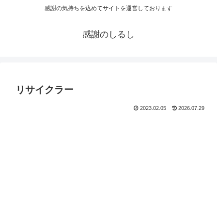
感謝の気持ちを込めてサイトを運営しております
感謝のしるし
リサイクラー
2023.02.05
2026.07.29