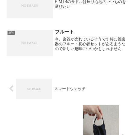
E-MTBのサドルは座り心地のいいものを
選びたい
フルート
趣味
今、楽器が売れているそうです特に管楽
器のフルート初心者セットがあるような
ので新しい趣味にいいかもしれません
スマートウォッチ