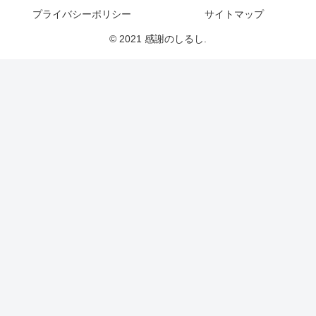
プライバシーポリシー
サイトマップ
© 2021 感謝のしるし.