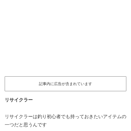
記事内に広告が含まれています
リサイクラー
リサイクラーは釣り初心者でも持っておきたいアイテムの
一つだと思うんです