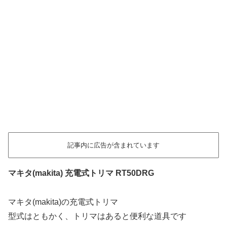
記事内に広告が含まれています
マキタ(makita) 充電式トリマ RT50DRG
マキタ(makita)の充電式トリマ
型式はともかく、トリマはあると便利な道具です