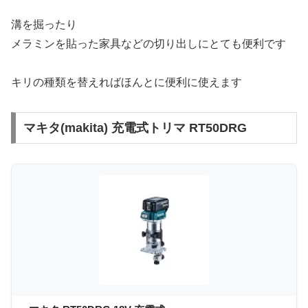
溝を掘ったり
メラミンを貼った家具などの切り出しにとても便利です
キリの種類を替えればほんとに便利に使えます
マキタ(makita) 充電式トリマ RT50DRG