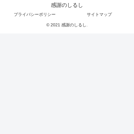
感謝のしるし
プライバシーポリシー
サイトマップ
© 2021 感謝のしるし.