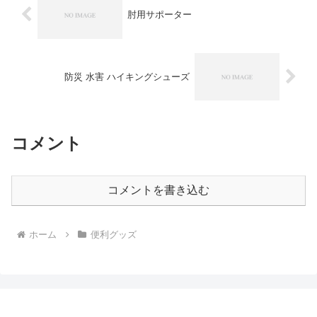
肘用サポーター
防災 水害 ハイキングシューズ
コメント
コメントを書き込む
ホーム
便利グッズ