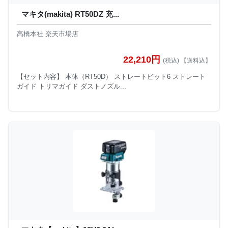
マキタ(makita) RT50DZ 充...
高橋本社 楽天市場店
22,210円
(税込) 【送料込】
【セット内容】 本体（RT50D） ストレートビット6 ストレート
ガイド トリマガイド ダストノズル...