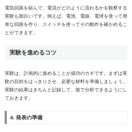
電気回路を組んで、電流がどのように流れるかを観察する
実験も面白いです。例えば、電池、電線、電球を使って簡
単な回路を作り、スイッチを使ってその動作を確かめるこ
とができます。
実験を進めるコツ
実験は、計画的に進めることが成功のカギです。まずは実
験の目的をはっきりさせ、必要な材料を準備しましょう。
実験の結果はきちんと記録して、後で分析できるようにし
ておきます。
4. 発表の準備