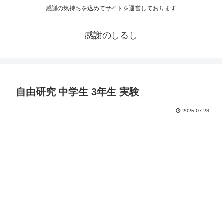
感謝の気持ちを込めてサイトを運営しております
感謝のしるし
自由研究 中学生 3年生 実験
2025.07.23