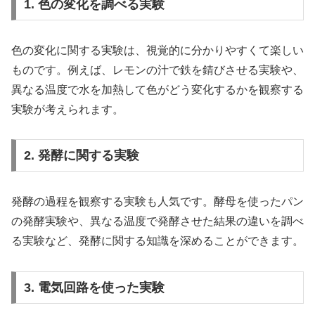
1. 色の変化を調べる実験
色の変化に関する実験は、視覚的に分かりやすくて楽しい
ものです。例えば、レモンの汁で鉄を錆びさせる実験や、
異なる温度で水を加熱して色がどう変化するかを観察する
実験が考えられます。
2. 発酵に関する実験
発酵の過程を観察する実験も人気です。酵母を使ったパン
の発酵実験や、異なる温度で発酵させた結果の違いを調べ
る実験など、発酵に関する知識を深めることができます。
3. 電気回路を使った実験