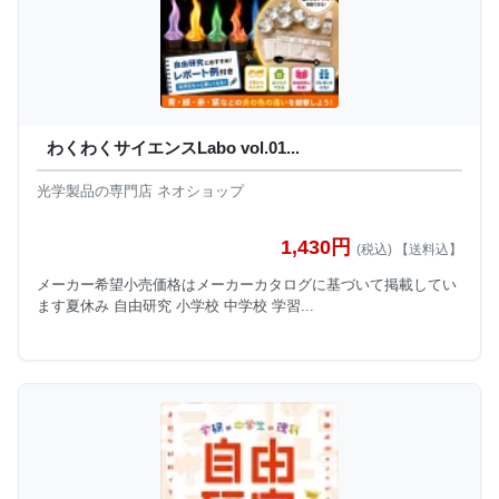
わくわくサイエンスLabo vol.01...
光学製品の専門店 ネオショップ
1,430円
(税込) 【送料込】
メーカー希望小売価格はメーカーカタログに基づいて掲載してい
ます夏休み 自由研究 小学校 中学校 学習...