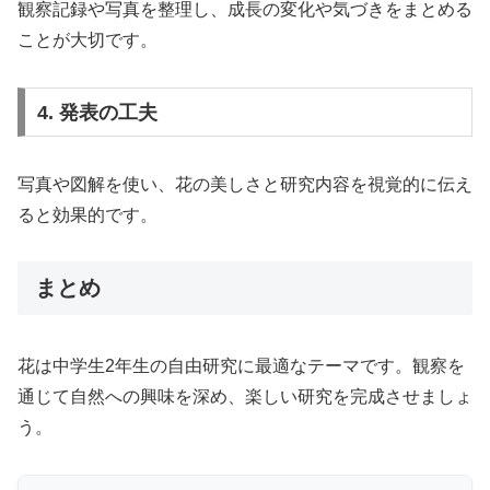
観察記録や写真を整理し、成長の変化や気づきをまとめる
ことが大切です。
4. 発表の工夫
写真や図解を使い、花の美しさと研究内容を視覚的に伝え
ると効果的です。
まとめ
花は中学生2年生の自由研究に最適なテーマです。観察を
通じて自然への興味を深め、楽しい研究を完成させましょ
う。