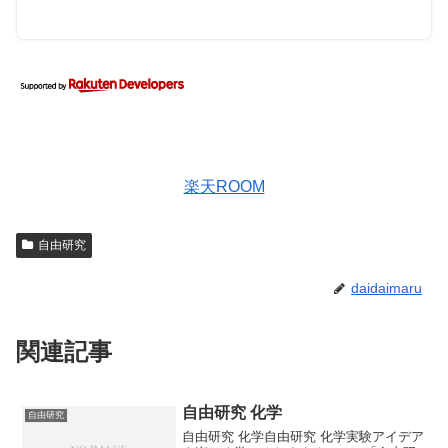
楽天ROOM
自由研究
daidaimaru
関連記事
自由研究 化学
自由研究
自由研究 化学自由研究 化学実験アイデア