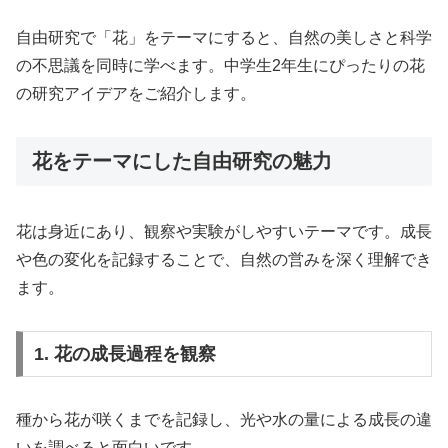
自由研究で「花」をテーマにすると、自然の美しさと科学
の不思議を同時に学べます。中学生2年生にぴったりの花
の研究アイデアをご紹介します。
花をテーマにした自由研究の魅力
花は身近にあり、観察や実験がしやすいテーマです。成長
や色の変化を記録することで、自然の営みを深く理解でき
ます。
1. 花の成長過程を観察
種から花が咲くまでを記録し、光や水の量による成長の違
いを調べると面白いです。