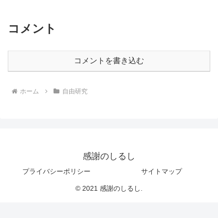
コメント
コメントを書き込む
ホーム
自由研究
感謝のしるし
プライバシーポリシー
サイトマップ
© 2021 感謝のしるし.