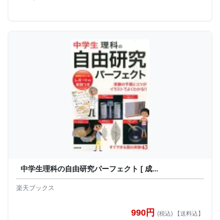
中学生理科の自由研究パーフェクト [ 成...
楽天ブックス
990円
(税込) 【送料込】