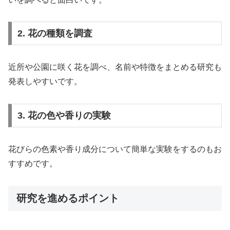
2. 花の種類を調査
近所や公園に咲く花を調べ、名前や特徴をまとめる研究も
発表しやすいです。
3. 花の色や香りの実験
花びらの色素や香り成分について簡単な実験をするのもお
すすめです。
研究を進めるポイント