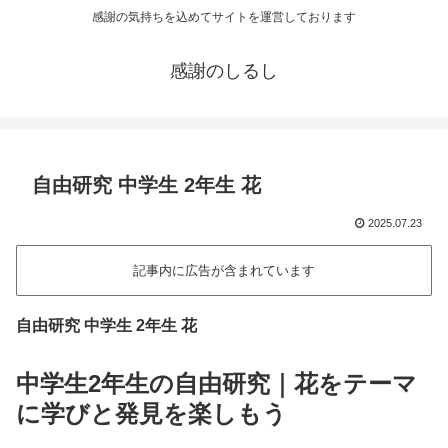
感謝の気持ちを込めてサイトを運営しております
感謝のしるし
自由研究 中学生 2年生 花
2025.07.23
記事内に広告が含まれています
自由研究 中学生 2年生 花
中学生2年生の自由研究｜花をテーマ
に学びと発見を楽しもう