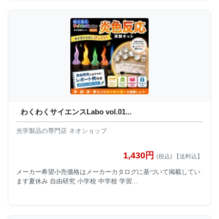
わくわくサイエンスLabo vol.01...
光学製品の専門店 ネオショップ
1,430円
(税込) 【送料込】
メーカー希望小売価格はメーカーカタログに基づいて掲載してい
ます夏休み 自由研究 小学校 中学校 学習...