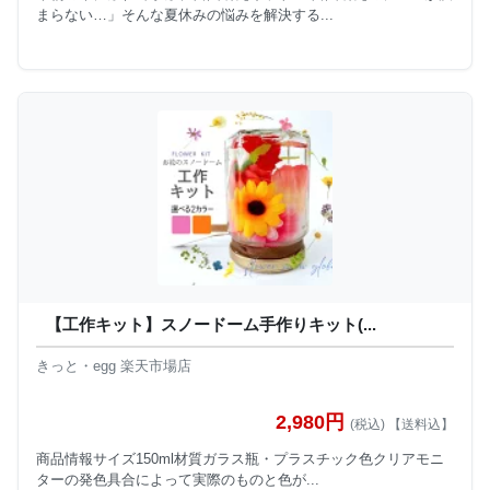
まらない…」そんな夏休みの悩みを解決する...
【工作キット】スノードーム手作りキット(...
きっと・egg 楽天市場店
2,980円
(税込) 【送料込】
商品情報サイズ150ml材質ガラス瓶・プラスチック色クリアモニ
ターの発色具合によって実際のものと色が...