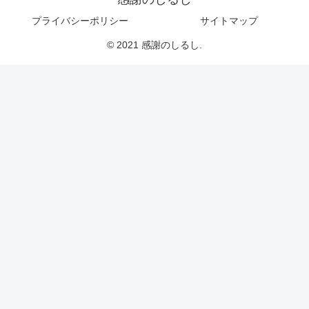
プライバシーポリシー
サイトマップ
© 2021 感謝のしるし.