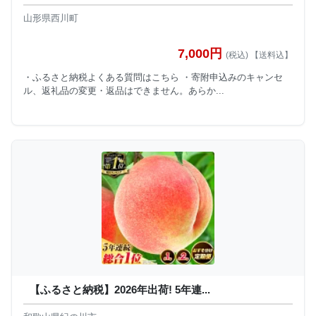
山形県西川町
7,000円
(税込) 【送料込】
・ふるさと納税よくある質問はこちら ・寄附申込みのキャンセ
ル、返礼品の変更・返品はできません。あらか...
【ふるさと納税】2026年出荷! 5年連...