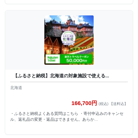
【ふるさと納税】北海道の対象施設で使える...
北海道
166,700円
(税込) 【送料込】
・ふるさと納税よくある質問はこちら ・寄付申込みのキャンセ
ル、返礼品の変更・返品はできません。あらか...