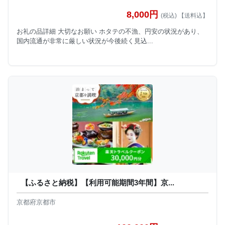
8,000円
(税込) 【送料込】
お礼の品詳細 大切なお願い ホタテの不漁、円安の状況があり、
国内流通が非常に厳しい状況が今後続く見込...
【ふるさと納税】【利用可能期間3年間】京...
京都府京都市