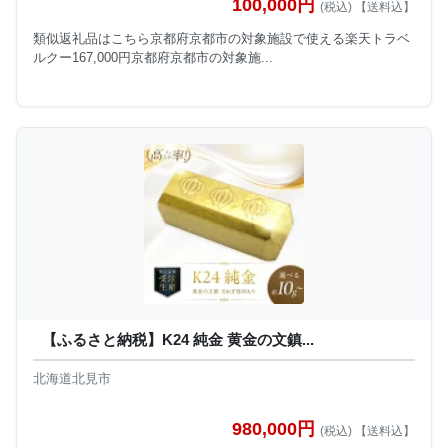
100,000円
(税込) 【送料込】
類似返礼品はこちら京都府京都市の対象施設で使える楽天トラベ
ルクー167,000円京都府京都市の対象施...
【ふるさと納税】K24 純金 黄金の文鎮...
北海道北見市
980,000円
(税込) 【送料込】