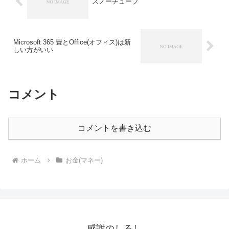
スノーチューブ
Microsoft 365 畳とOffice(オフィス)は新
しい方がいい
コメント
コメントを書き込む
ホーム
お金(マネー)
感謝のしるし