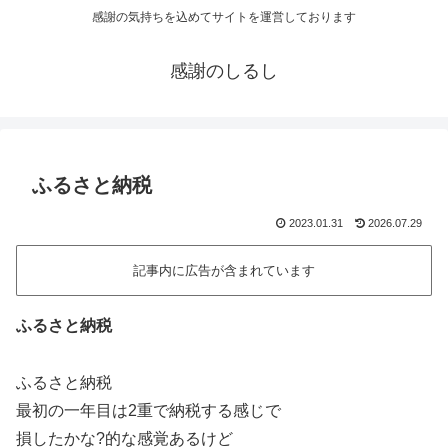
感謝の気持ちを込めてサイトを運営しております
感謝のしるし
ふるさと納税
2023.01.31
2026.07.29
記事内に広告が含まれています
ふるさと納税
ふるさと納税
最初の一年目は2重で納税する感じで
損したかな?的な感覚あるけど