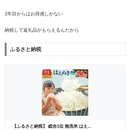
2年目からはお得感しかない
納税して返礼品がもらえるんだから
ふるさと納税
【ふるさと納税】 総合1位 無洗米 はえ...