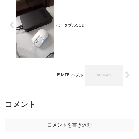
ポータブルSSD
E-MTB ペダル
コメント
コメントを書き込む