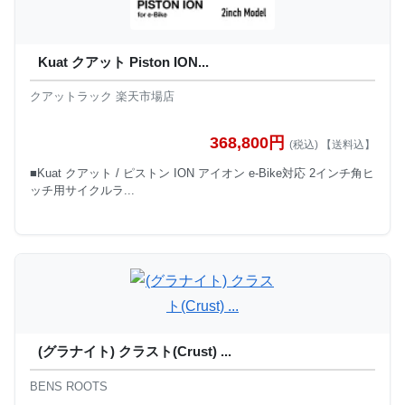
Kuat クアット Piston ION...
クアットラック 楽天市場店
368,800円
(税込) 【送料込】
■Kuat クアット / ピストン ION アイオン e-Bike対応 2インチ角ヒ
ッチ用サイクルラ...
(グラナイト) クラスト(Crust) ...
BENS ROOTS