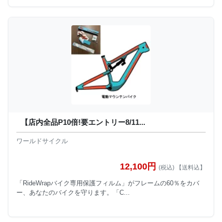
【店内全品P10倍!要エントリー8/11...
ワールドサイクル
12,100円
(税込) 【送料込】
「RideWrapバイク専用保護フィルム」がフレームの60％をカバ
ー、あなたのバイクを守ります。「C...