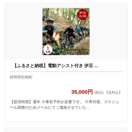
【ふるさと納税】電動アシスト付き 伊豆 ...
静岡県松崎町
35,000円
(税込) 【送料込】
【提供時期】通年 ※事前予約が必要です。 ※寄付後、スケジュ
ール調整のためメールにてご連絡させていた...