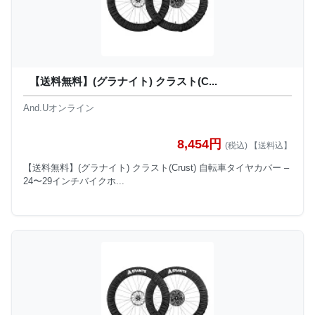
【送料無料】(グラナイト) クラスト(C...
And.Uオンライン
8,454円
(税込) 【送料込】
【送料無料】(グラナイト) クラスト(Crust) 自転車タイヤカバー –
24〜29インチバイクホ...