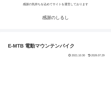
感謝の気持ちを込めてサイトを運営しております
感謝のしるし
E-MTB 電動マウンテンバイク
2021.10.30
2026.07.29