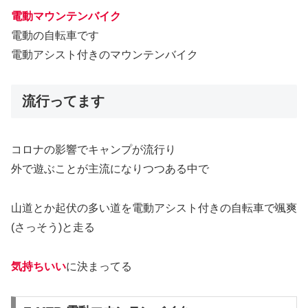
電動マウンテンバイク
電動の自転車です
電動アシスト付きのマウンテンバイク
流行ってます
コロナの影響でキャンプが流行り
外で遊ぶことが主流になりつつある中で
山道とか起伏の多い道を電動アシスト付きの自転車で颯爽
(さっそう)と走る
気持ちいい
に決まってる