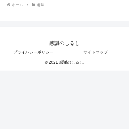
ホーム
趣味
感謝のしるし
プライバシーポリシー
サイトマップ
© 2021 感謝のしるし.