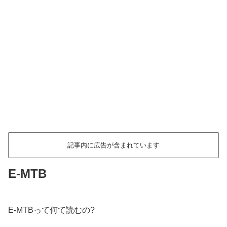
記事内に広告が含まれています
E-MTB
E-MTBって何て読むの?