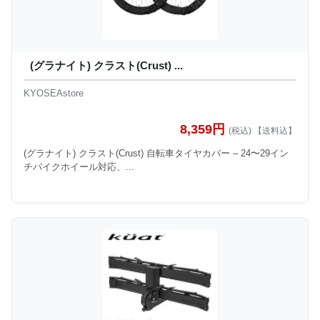
(グラナイト) クラスト(Crust) ...
KYOSEAstore
8,359円
(税込) 【送料込】
(グラナイト) クラスト(Crust) 自転車タイヤカバー – 24〜29イン
チバイクホイール対応、...