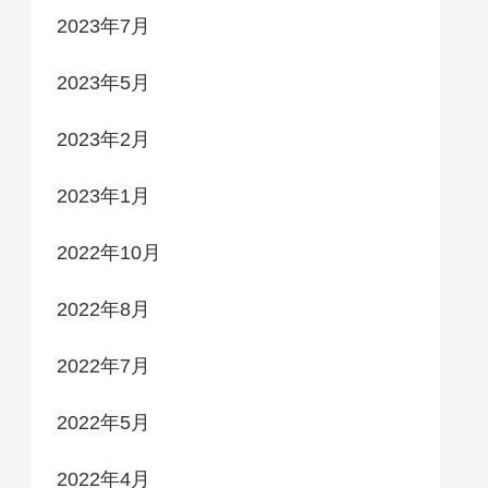
2023年7月
2023年5月
2023年2月
2023年1月
2022年10月
2022年8月
2022年7月
2022年5月
2022年4月