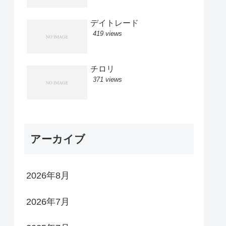
デイトレード
419 views
チロリ
371 views
アーカイブ
2026年8月
2026年7月