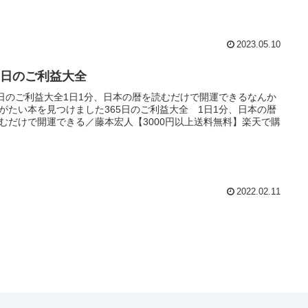
2023.05.10
65日のご利益大全
5日のご利益大全1日1分、日本の暦を読むだけで開運できるなんか
がたい本を見つけました365日のご利益大全 1日1分、日本の暦
むだけで開運できる／藤本宏人【3000円以上送料無料】楽天で購
2022.02.11