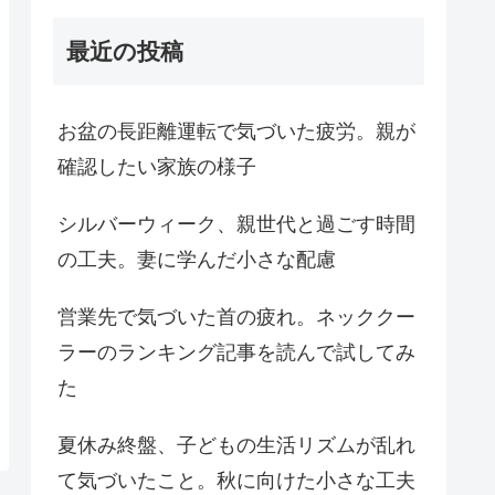
最近の投稿
お盆の長距離運転で気づいた疲労。親が
確認したい家族の様子
シルバーウィーク、親世代と過ごす時間
の工夫。妻に学んだ小さな配慮
営業先で気づいた首の疲れ。ネッククー
ラーのランキング記事を読んで試してみ
た
夏休み終盤、子どもの生活リズムが乱れ
て気づいたこと。秋に向けた小さな工夫