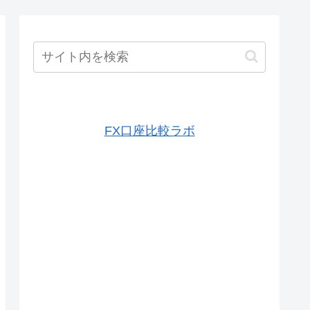
FX口座比較ラボ