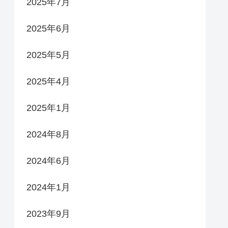
2025年7月
2025年6月
2025年5月
2025年4月
2025年1月
2024年8月
2024年6月
2024年1月
2023年9月