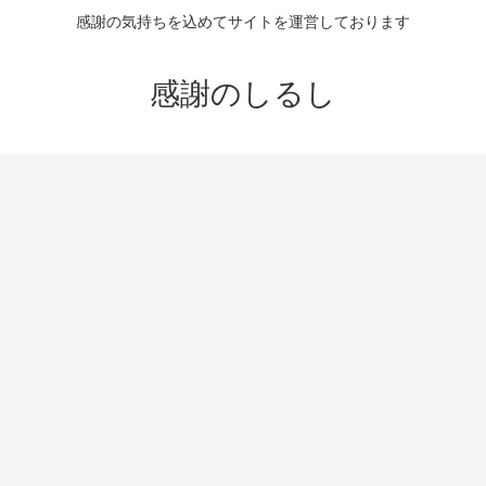
感謝の気持ちを込めてサイトを運営しております
感謝のしるし