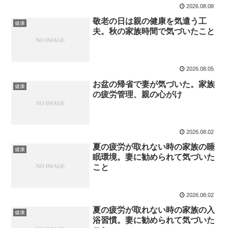
2026.08.08
敬老の日は親の健康を気遣う工
健康
夫。秋の家族時間で気づいたこと
2026.08.05
お盆の帰省で妻が気づいた。家族
健康
の疲労管理、親の心がけ
2026.08.02
夏の疲労が取れない時の家族の睡
健康
眠環境。妻に勧められて気づいた
こと
2026.08.02
夏の疲労が取れない時の家族の入
健康
浴習慣。妻に勧められて気づいた