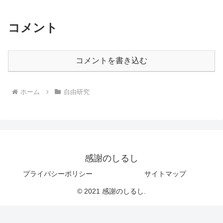
コメント
コメントを書き込む
ホーム
自由研究
感謝のしるし
プライバシーポリシー
サイトマップ
© 2021 感謝のしるし.