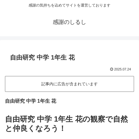
感謝の気持ちを込めてサイトを運営しております
感謝のしるし
自由研究 中学 1年生 花
2025.07.24
記事内に広告が含まれています
自由研究 中学 1年生 花
自由研究 中学 1年生 花の観察で自然
と仲良くなろう！