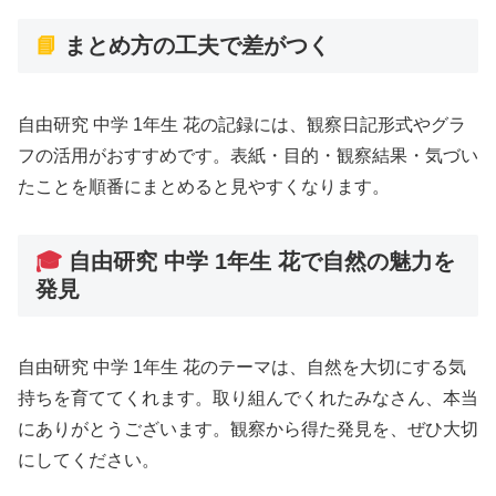
📘
まとめ方の工夫で差がつく
自由研究 中学 1年生 花の記録には、観察日記形式やグラ
フの活用がおすすめです。表紙・目的・観察結果・気づい
たことを順番にまとめると見やすくなります。
🎓
自由研究 中学 1年生 花で自然の魅力を
発見
自由研究 中学 1年生 花のテーマは、自然を大切にする気
持ちを育ててくれます。取り組んでくれたみなさん、本当
にありがとうございます。観察から得た発見を、ぜひ大切
にしてください。