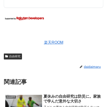
楽天ROOM
自由研究
daidaimaru
関連記事
夏休みの自由研究は防災に。家族
自由研究
で学んだ意外な大切さ