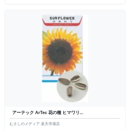
アーテック ArTec 花の種 ヒマワリ...
むさしのメディア 楽天市場店