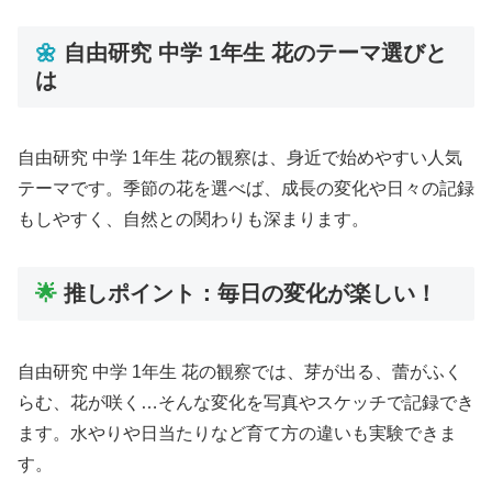
🌼
自由研究 中学 1年生 花のテーマ選びと
は
自由研究 中学 1年生 花の観察は、身近で始めやすい人気
テーマです。季節の花を選べば、成長の変化や日々の記録
もしやすく、自然との関わりも深まります。
🌟
推しポイント：毎日の変化が楽しい！
自由研究 中学 1年生 花の観察では、芽が出る、蕾がふく
らむ、花が咲く…そんな変化を写真やスケッチで記録でき
ます。水やりや日当たりなど育て方の違いも実験できま
す。