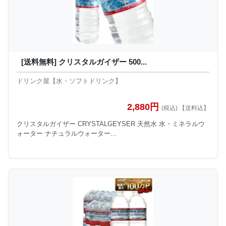
[送料無料] クリスタルガイザー 500...
ドリンク屋【水・ソフトドリンク】
2,880円
(税込) 【送料込】
クリスタルガイザー CRYSTALGEYSER 天然水 水・ミネラルウ
ォーター ナチュラルウォーター...