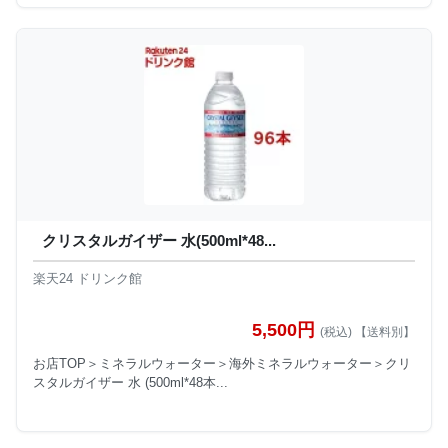
クリスタルガイザー 水(500ml*48...
楽天24 ドリンク館
5,500円
(税込) 【送料別】
お店TOP＞ミネラルウォーター＞海外ミネラルウォーター＞クリ
スタルガイザー 水 (500ml*48本...