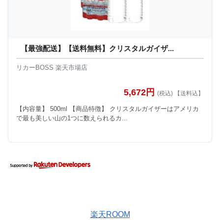
【最強配送】【送料無料】クリスタルガイザ...
リカーBOSS 楽天市場店
5,672円
(税込) 【送料込】
【内容量】 500ml 【商品特徴】 クリスタルガイザーはアメリカ
で最も美しい山の1つに数えられるカ...
楽天ROOM