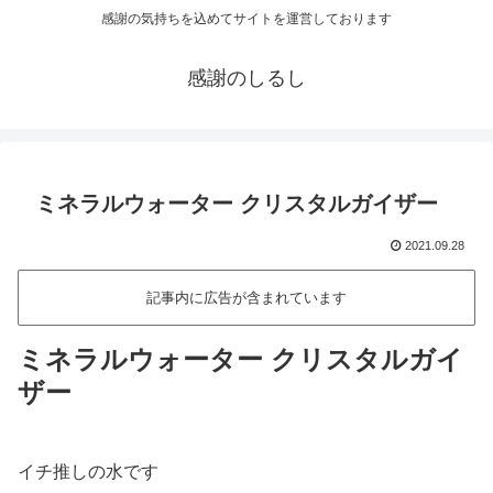
感謝の気持ちを込めてサイトを運営しております
感謝のしるし
ミネラルウォーター クリスタルガイザー
2021.09.28
記事内に広告が含まれています
ミネラルウォーター クリスタルガイ
ザー
イチ推しの水です