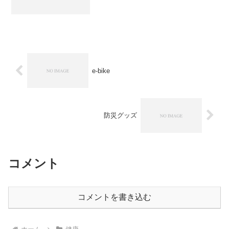
e-bike
防災グッズ
コメント
コメントを書き込む