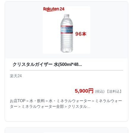
クリスタルガイザー 水(500ml*48...
楽天24
5,900円
(税込) 【送料込】
お店TOP＞水・飲料＞水・ミネラルウォーター＞ミネラルウォー
ター＞ミネラルウォーター全部＞クリスタル...