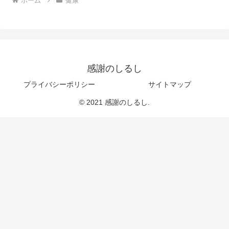
ホーム
健康
感謝のしるし
プライバシーポリシー
サイトマップ
© 2021 感謝のしるし.