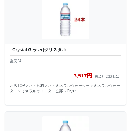
Crystal Geyser(クリスタル...
楽天24
3,517円
(税込) 【送料込】
お店TOP＞水・飲料＞水・ミネラルウォーター＞ミネラルウォー
ター＞ミネラルウォーター全部＞Cryst...