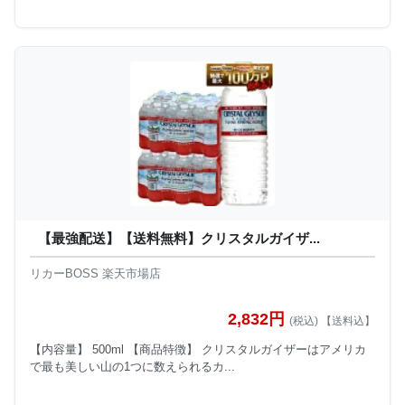
【最強配送】【送料無料】クリスタルガイザ...
リカーBOSS 楽天市場店
2,832円
(税込) 【送料込】
【内容量】 500ml 【商品特徴】 クリスタルガイザーはアメリカ
で最も美しい山の1つに数えられるカ...