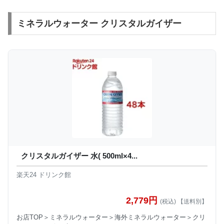
ミネラルウォーター クリスタルガイザー
クリスタルガイザー 水( 500ml×4...
楽天24 ドリンク館
2,779円
(税込) 【送料別】
お店TOP＞ミネラルウォーター＞海外ミネラルウォーター＞クリ