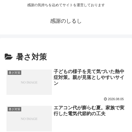
感謝の気持ちを込めてサイトを運営しております
感謝のしるし
暑さ対策
子どもの様子を見て気づいた熱中
暑さ対策
症対策。親が見落としやすいサイ
ン
2026.08.05
エアコン代が膨らむ夏。家族で実
暑さ対策
行した電気代節約の工夫